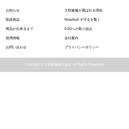
お知らせ
大和被服が選ばれる理由
取扱商品
Returbull ＃守るを繋ぐ
商品が出来るまで
ESGへの取り組み
採用情報
会社案内
お問い合わせ
プライバシーポリシー
Copyright © 大和被服株式会社 All Rights Reserved.