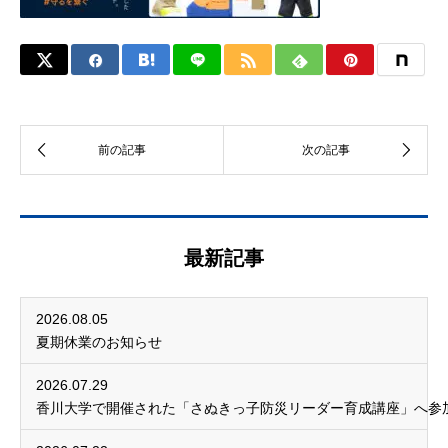
最新記事
2026.08.05
夏期休業のお知らせ
2026.07.29
香川大学で開催された「さぬきっ子防災リーダー育成講座」へ参