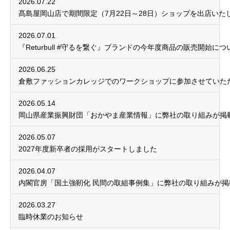
2026.07.22
髙島屋岡山店で期間限定（7月22日～28日）ショップを出店いた
2026.07.01
『Returbull #守るを繋ぐ』ブランドの今年度商品の販売開始につ
2026.06.25
倉敷ファッションカレッジでのワークショップに参加させていた
2026.05.14
岡山県産業振興財団「おかやま産業情報」に弊社の取り組みが掲
2026.05.07
2027年度新卒者の採用がスタートしました
2026.04.07
内閣官房「国土強靭化 民間の取組事例集」に弊社の取り組みが掲
2026.03.27
臨時休業のお知らせ