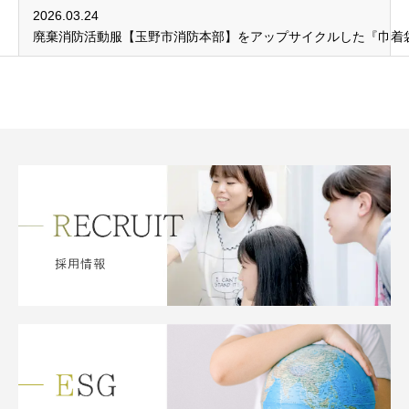
2026.03.24
廃棄消防活動服【玉野市消防本部】をアップサイクルした『巾着