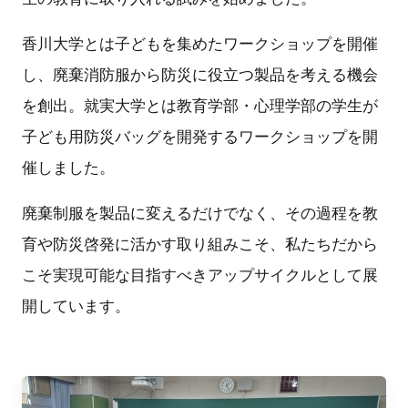
香川大学とは子どもを集めたワークショップを開催
し、廃棄消防服から防災に役立つ製品を考える機会
を創出。就実大学とは教育学部・心理学部の学生が
子ども用防災バッグを開発するワークショップを開
催しました。
廃棄制服を製品に変えるだけでなく、その過程を教
育や防災啓発に活かす取り組みこそ、私たちだから
こそ実現可能な目指すべきアップサイクルとして展
開しています。