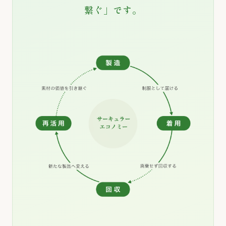
繋ぐ」です。