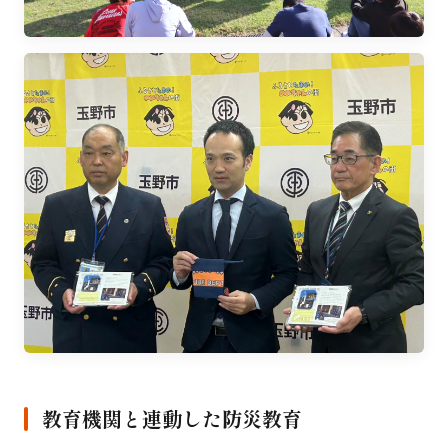
教育機関と連動した防災教育