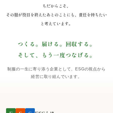
ちだからこそ、
その服が役目を終えたあとのことにも、責任を持ちたい
と考えています。
つくる。届ける。回収する。
そして、もう一度つなげる。
制服の一生に寄り添う企業として、ESGの視点から
経営に取り組んでいます。