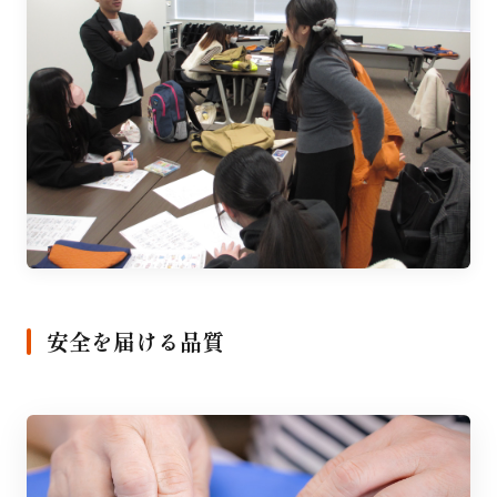
安全を届ける品質