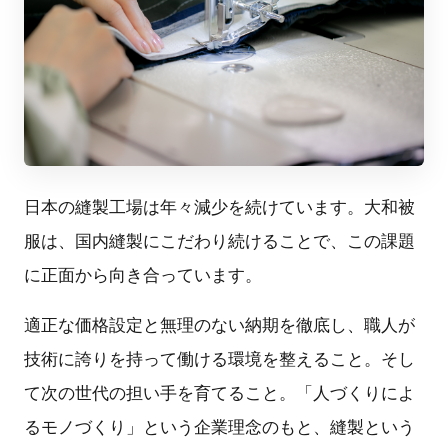
日本の縫製工場は年々減少を続けています。大和被
服は、国内縫製にこだわり続けることで、この課題
に正面から向き合っています。
適正な価格設定と無理のない納期を徹底し、職人が
技術に誇りを持って働ける環境を整えること。そし
て次の世代の担い手を育てること。「人づくりによ
るモノづくり」という企業理念のもと、縫製という