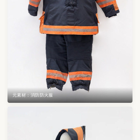
元素材：消防防火服