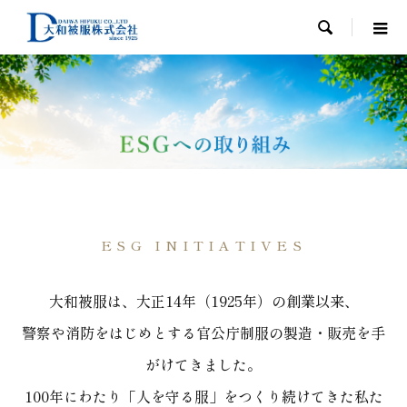

ESG INITIATIVES
大和被服は、大正14年（1925年）の創業以来、
警察や消防をはじめとする官公庁制服の製造・販売を手
がけてきました。
100年にわたり「人を守る服」をつくり続けてきた私た