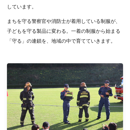
しています。
まちを守る警察官や消防士が着用している制服が、
子どもを守る製品に変わる。一着の制服から始まる
「守る」の連鎖を、地域の中で育てていきます。