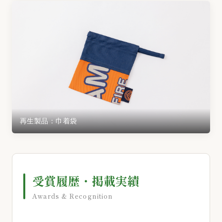
再生製品：巾着袋
受賞履歴・掲載実績
Awards & Recognition