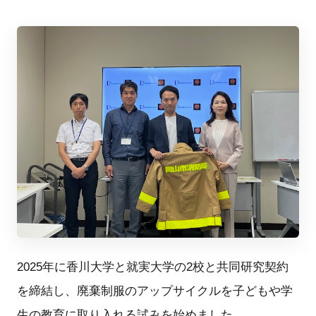
2025年に香川大学と就実大学の2校と共同研究契約
を締結し、廃棄制服のアップサイクルを子どもや学
生の教育に取り入れる試みを始めました。