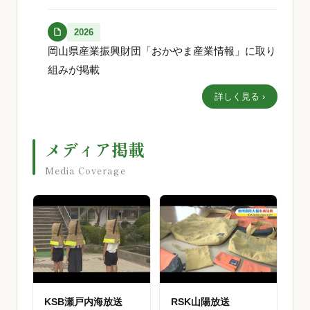
2026
岡山県産業振興財団「おかやま産業情報」に取り
組みが掲載
詳しく見る ›
メディア掲載
Media Coverage
KSB瀬戸内海放送
RSK山陽放送