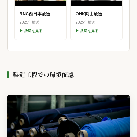
RNC西日本放送
OHK岡山放送
2025年放送
2025年放送
▶ 放送を見る
▶ 放送を見る
製造工程での環境配慮