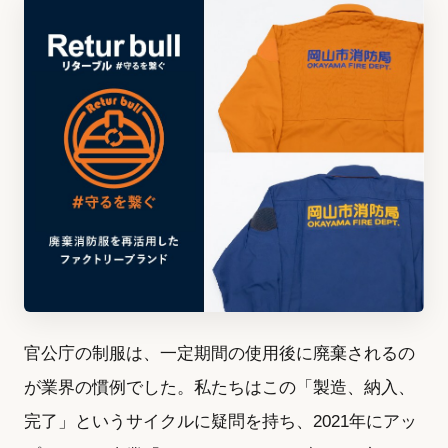
官公庁の制服は、一定期間の使用後に廃棄されるの
が業界の慣例でした。私たちはこの「製造、納入、
完了」というサイクルに疑問を持ち、2021年にアッ