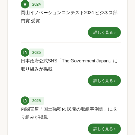
2024
岡山イノベーションコンテスト2024 ビジネス部
門賞 受賞
詳しく見る ›
2025
日本政府公式SNS「The Government Japan」に
取り組みが掲載
詳しく見る ›
2025
内閣官房「国土強靭化 民間の取組事例集」に取
り組みが掲載
詳しく見る ›