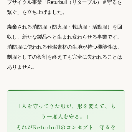
プサイクル事業「Returbull（リターブル）＃守るを
繋ぐ」を立ち上げました。
廃棄される消防服（防火服・救助服・活動服）を回
収し、新たな製品へと生まれ変わらせる事業です。
消防服に使われる難燃素材の生地が持つ機能性は、
制服としての役割を終えても完全に失われることは
ありません。
「人を守ってきた服が、形を変えて、も
う一度人を守る。」
それがReturbullのコンセプト「守るを