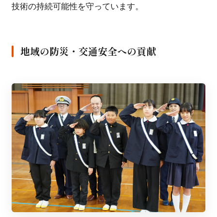
技術の持続可能性を守っています。
地域の防災・交通安全への貢献