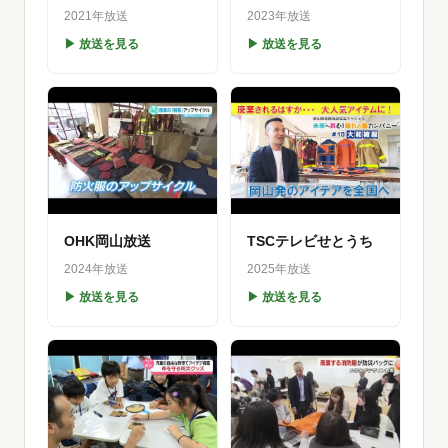
2021年放送
2023年放送
▶ 放送を見る
▶ 放送を見る
OHK岡山放送
TSCテレビせとうち
2024年放送
2025年放送
▶ 放送を見る
▶ 放送を見る