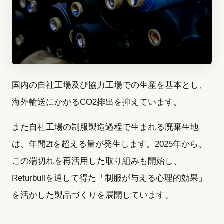
国内の自社工場及び協力工場での生産を基本とし、
海外輸送にかかるCO2排出を抑えています。
また自社工場の制服製造過程で生まれる廃棄生地
は、年間2tを超える量が発生します。2025年から、
この端切れを再活用した取り組みも開始し、
Returbullを通して得た「制服が与える心理的効果」
を活かした製品づくりを展開しています。